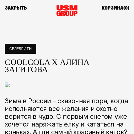
ЗАКРЫТЬ
КОРЗИНА(
0
)
СЕЛЕБРИТИ
COOLCOLA X АЛИНА
ЗАГИТОВА
Зима в России – сказочная пора, когда
исполняются все желания и охотно
верится в чудо. С первым снегом уже
хочется наряжать елку и кататься на
коньках. А где самый красивый каток?