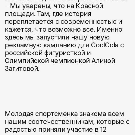
– Мы уверены, что на Красной
площади. Там, где история
переплетается с современностью и
кажется, что возможно все. Именно
здесь мы запустили нашу новую
рекламную кампанию для CoolCola с
российской фигуристкой и
Олимпийской чемпионкой Алиной
Загитовой.
Молодая спортсменка знакома всем
нашим соотечественникам, которые с
радостью приняли участие в 12